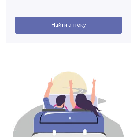
Найти аптеку