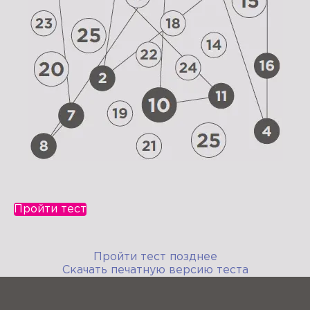
Пройти тест
Пройти тест позднее
Скачать печатную версию теста