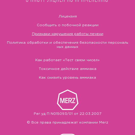
Лицензия
Сообщить о побочной реакции
Признаки нарушения работы печени
Политика обработки и обеспечения безопасности персональ
ных данных
Как работает «Тест связи чисел»
Токсичное действие аммиака
Как снизить уровень аммиака
Рег.уд П N015093/01 от 22.03.2007
© Все права принадлежат компании Merz