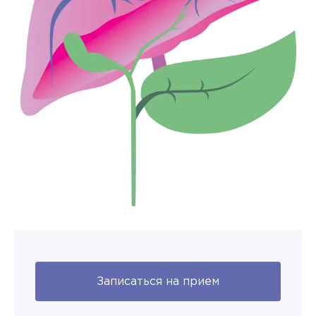
Записаться на прием