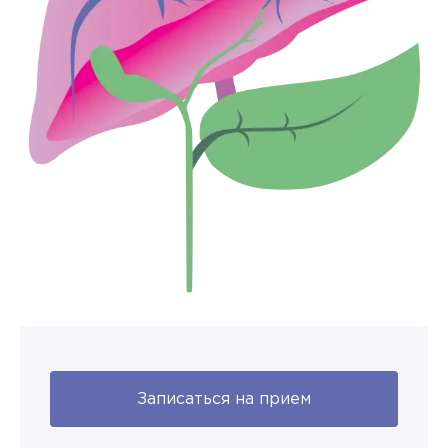
Записаться на прием