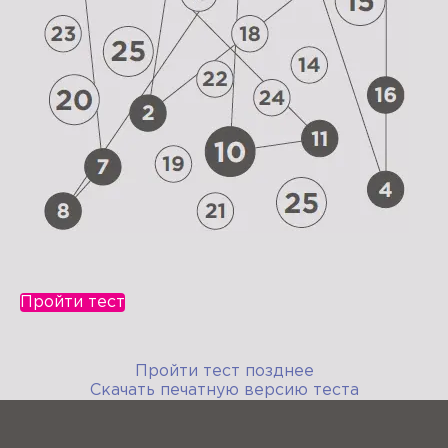
Пройти тест
Пройти тест позднее
Скачать печатную версию теста