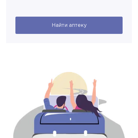
Найти аптеку