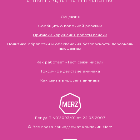
Лицензия
Сообщить о побочной реакции
Признаки нарушения работы печени
Политика обработки и обеспечения безопасности персональ
ных данных
Как работает «Тест связи чисел»
Токсичное действие аммиака
Как снизить уровень аммиака
Рег.уд П N015093/01 от 22.03.2007
© Все права принадлежат компании Merz