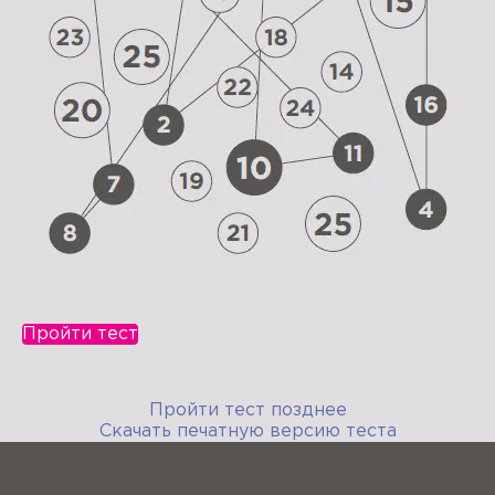
Пройти тест
Пройти тест позднее
Скачать печатную версию теста