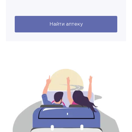
Найти аптеку