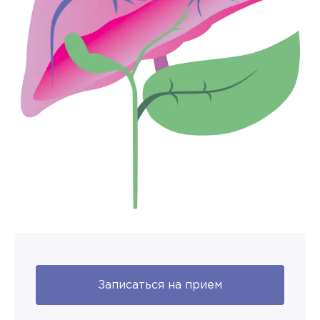
Записаться на прием