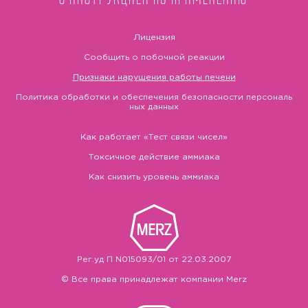
Лицензия
Сообщить о побочной реакции
Признаки нарушения работы печени
Политика обработки и обеспечения безопасности персональ
ных данных
Как работает «Тест связи чисел»
Токсичное действие аммиака
Как снизить уровень аммиака
Рег.уд П N015093/01 от 22.03.2007
© Все права принадлежат компании Merz