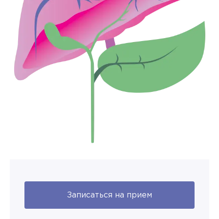
Записаться на прием