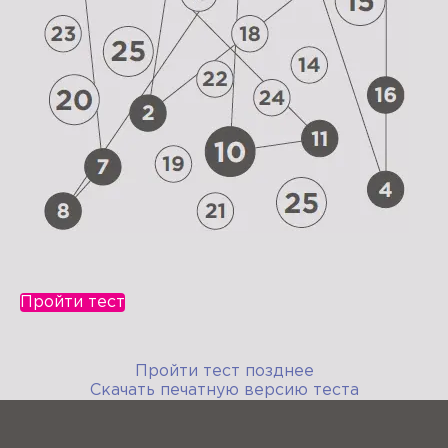
Пройти тест
Пройти тест позднее
Скачать печатную версию теста