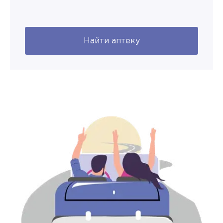
Найти аптеку