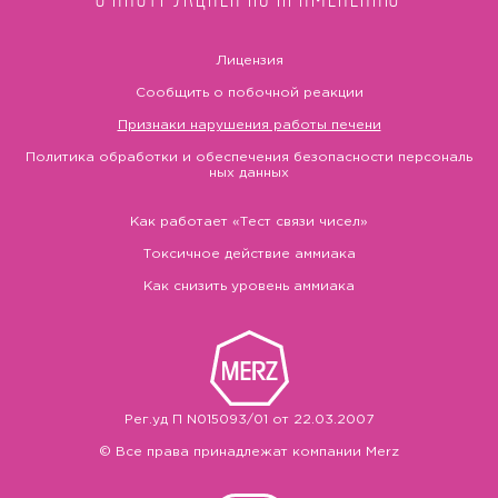
Лицензия
Сообщить о побочной реакции
Признаки нарушения работы печени
Политика обработки и обеспечения безопасности персональ
ных данных
Как работает «Тест связи чисел»
Токсичное действие аммиака
Как снизить уровень аммиака
Рег.уд П N015093/01 от 22.03.2007
© Все права принадлежат компании Merz