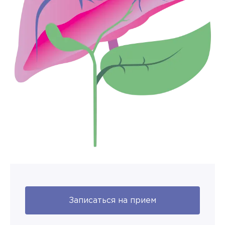
Записаться на прием