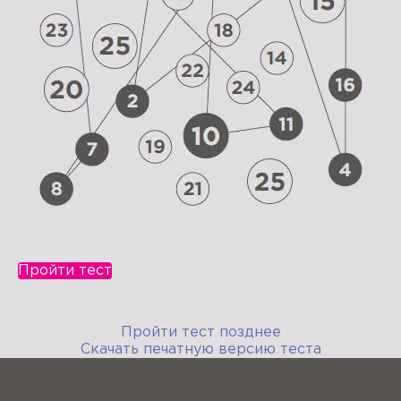
Пройти тест
Пройти тест позднее
Скачать печатную версию теста