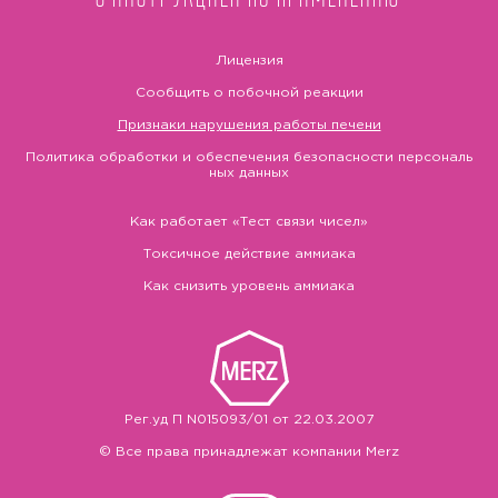
Лицензия
Сообщить о побочной реакции
Признаки нарушения работы печени
Политика обработки и обеспечения безопасности персональ
ных данных
Как работает «Тест связи чисел»
Токсичное действие аммиака
Как снизить уровень аммиака
Рег.уд П N015093/01 от 22.03.2007
© Все права принадлежат компании Merz