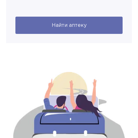
Найти аптеку