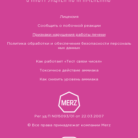
Лицензия
Сообщить о побочной реакции
Признаки нарушения работы печени
Политика обработки и обеспечения безопасности персональ
ных данных
Как работает «Тест связи чисел»
Токсичное действие аммиака
Как снизить уровень аммиака
Рег.уд П N015093/01 от 22.03.2007
© Все права принадлежат компании Merz