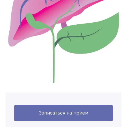
Записаться на прием