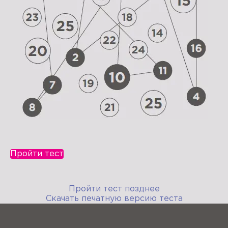
Пройти тест
Пройти тест позднее
Скачать печатную версию теста