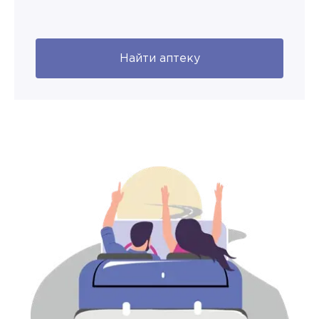
Найти аптеку