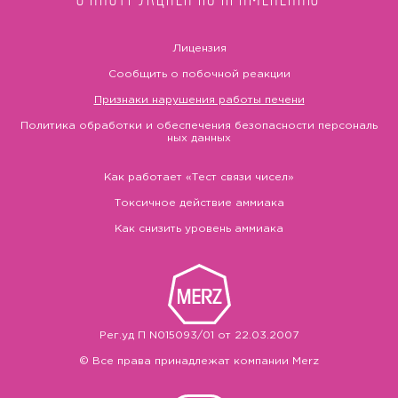
Лицензия
Сообщить о побочной реакции
Признаки нарушения работы печени
Политика обработки и обеспечения безопасности персональ
ных данных
Как работает «Тест связи чисел»
Токсичное действие аммиака
Как снизить уровень аммиака
Рег.уд П N015093/01 от 22.03.2007
© Все права принадлежат компании Merz