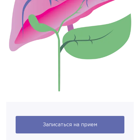
Записаться на прием