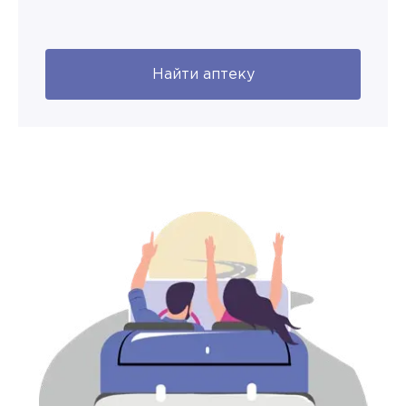
Найти аптеку