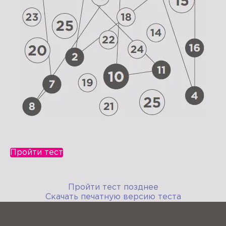
Пройти тест
Пройти тест позднее
Скачать печатную версию теста