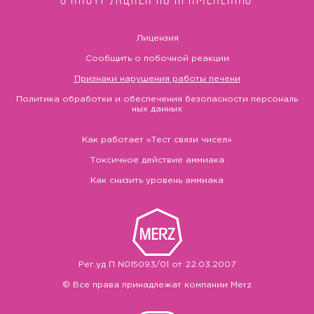
Лицензия
Сообщить о побочной реакции
Признаки нарушения работы печени
Политика обработки и обеспечения безопасности персональ
ных данных
Как работает «Тест связи чисел»
Токсичное действие аммиака
Как снизить уровень аммиака
Рег.уд П N015093/01 от 22.03.2007
© Все права принадлежат компании Merz