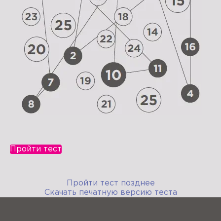
Пройти тест
Пройти тест позднее
Скачать печатную версию теста