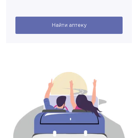
Найти аптеку