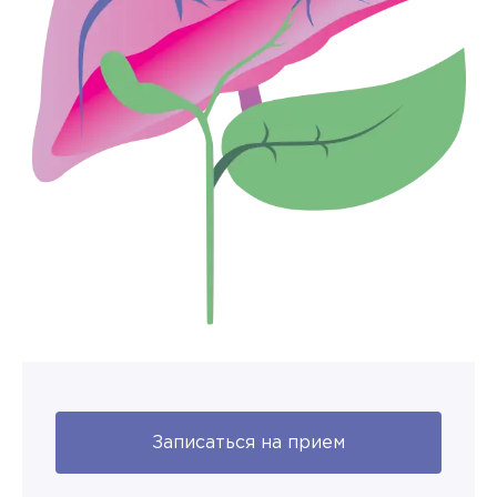
Записаться на прием