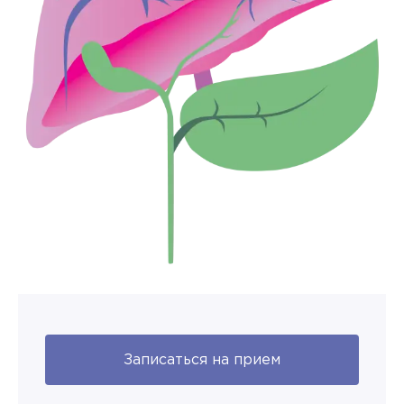
Записаться на прием