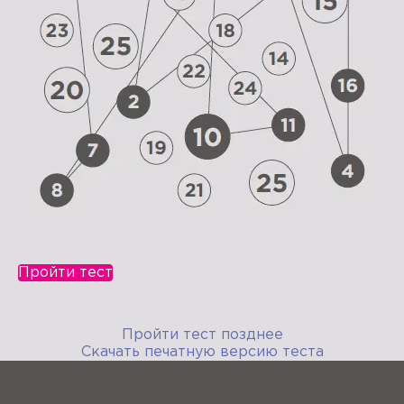
Пройти тест
Пройти тест позднее
Скачать печатную версию теста