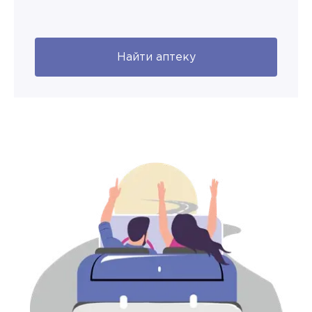
Найти аптеку