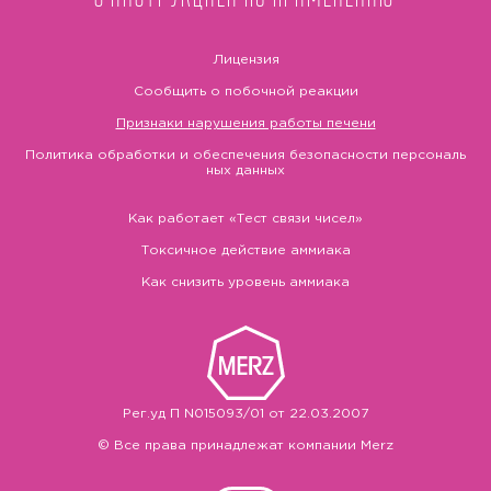
Лицензия
Сообщить о побочной реакции
Признаки нарушения работы печени
Политика обработки и обеспечения безопасности персональ
ных данных
Как работает «Тест связи чисел»
Токсичное действие аммиака
Как снизить уровень аммиака
Рег.уд П N015093/01 от 22.03.2007
© Все права принадлежат компании Merz