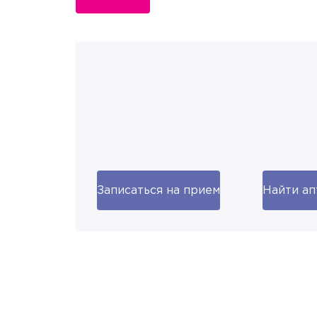
Записаться на прием
Найти ап