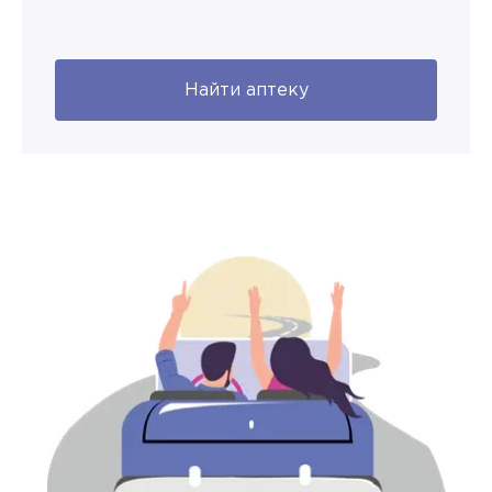
Найти аптеку