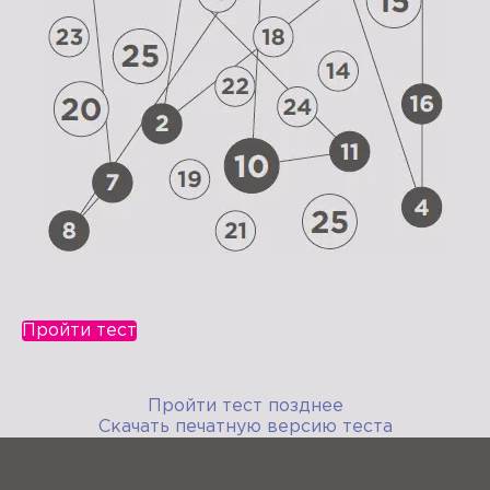
Пройти тест
Пройти тест позднее
Скачать печатную версию теста