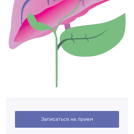
Записаться на прием