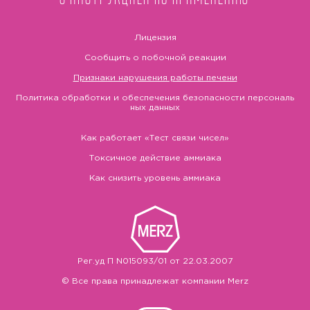
Лицензия
Сообщить о побочной реакции
Признаки нарушения работы печени
Политика обработки и обеспечения безопасности персональ
ных данных
Как работает «Тест связи чисел»
Токсичное действие аммиака
Как снизить уровень аммиака
Рег.уд П N015093/01 от 22.03.2007
© Все права принадлежат компании Merz