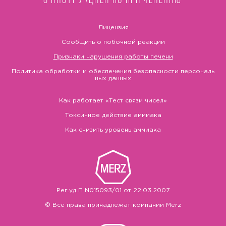
Лицензия
Сообщить о побочной реакции
Признаки нарушения работы печени
Политика обработки и обеспечения безопасности персональ
ных данных
Как работает «Тест связи чисел»
Токсичное действие аммиака
Как снизить уровень аммиака
Рег.уд П N015093/01 от 22.03.2007
© Все права принадлежат компании Merz