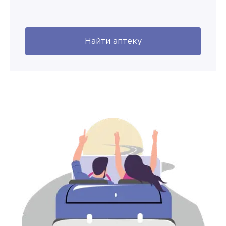
Найти аптеку