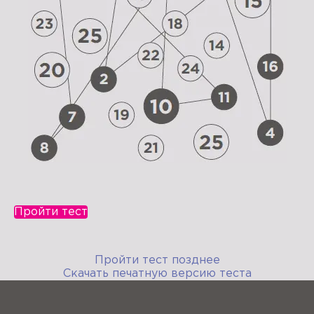
Пройти тест
Пройти тест позднее
Скачать печатную версию теста