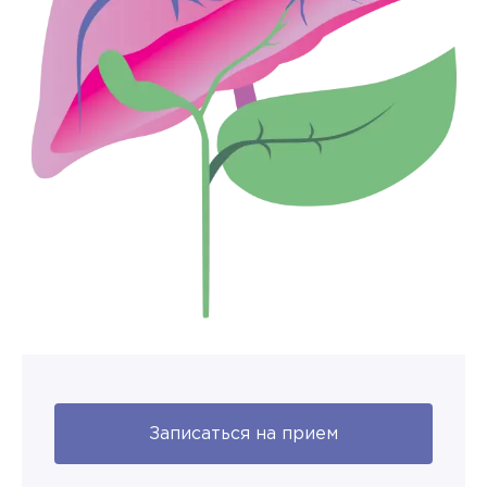
Записаться на прием