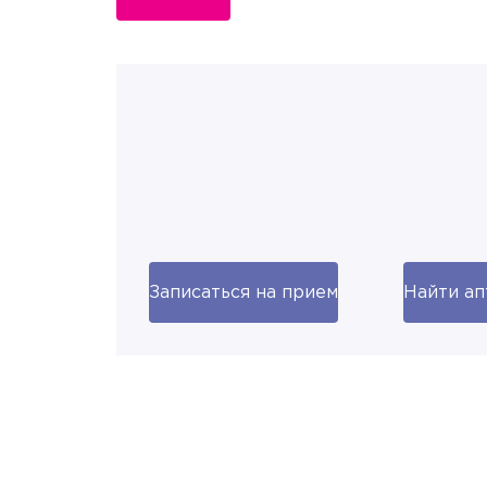
Записаться на прием
Найти ап