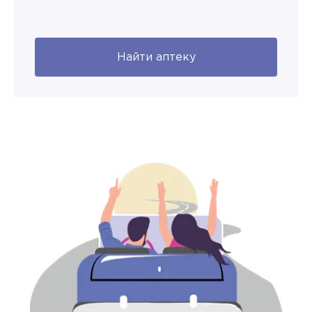
Найти аптеку