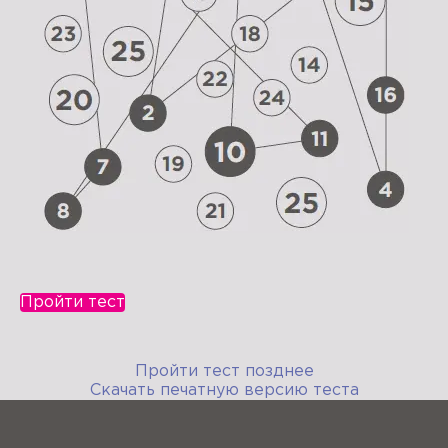
Пройти тест
Пройти тест позднее
Скачать печатную версию теста