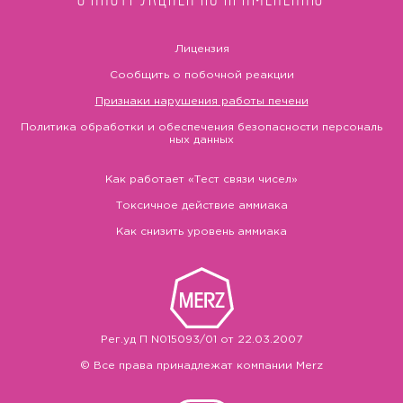
Лицензия
Сообщить о побочной реакции
Признаки нарушения работы печени
Политика обработки и обеспечения безопасности персональ
ных данных
Как работает «Тест связи чисел»
Токсичное действие аммиака
Как снизить уровень аммиака
Рег.уд П N015093/01 от 22.03.2007
© Все права принадлежат компании Merz