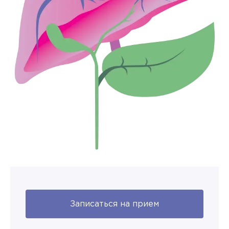
Записаться на прием