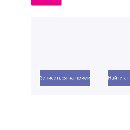
Записаться на прием
Найти ап