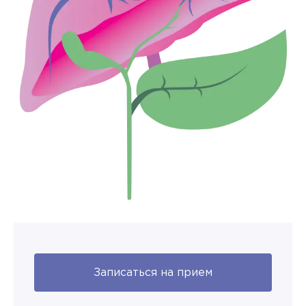
Записаться на прием