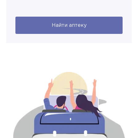
Найти аптеку