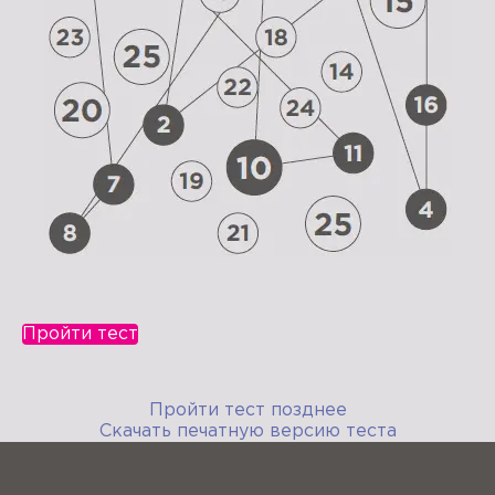
Пройти тест
Пройти тест позднее
Скачать печатную версию теста