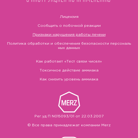
Лицензия
Сообщить о побочной реакции
Признаки нарушения работы печени
Политика обработки и обеспечения безопасности персональ
ных данных
Как работает «Тест связи чисел»
Токсичное действие аммиака
Как снизить уровень аммиака
Рег.уд П N015093/01 от 22.03.2007
© Все права принадлежат компании Merz