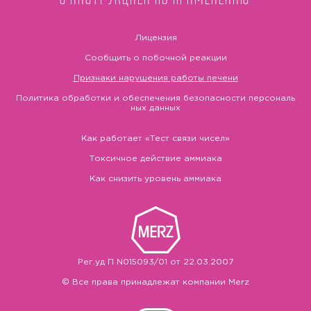
Лицензия
Сообщить о побочной реакции
Признаки нарушения работы печени
Политика обработки и обеспечения безопасности персональ
ных данных
Как работает «Тест связи чисел»
Токсичное действие аммиака
Как снизить уровень аммиака
Рег.уд П N015093/01 от 22.03.2007
© Все права принадлежат компании Merz