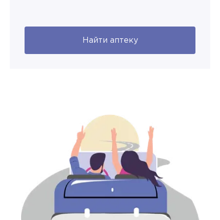
Найти аптеку