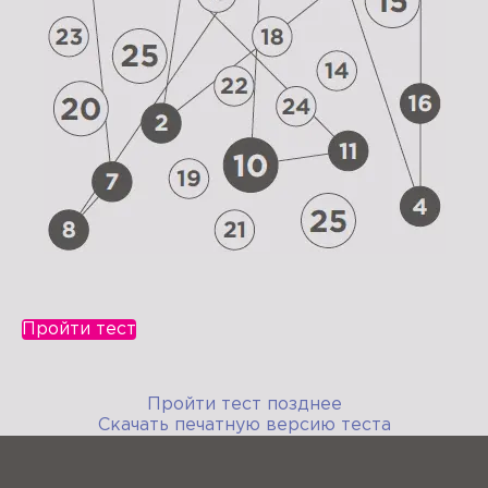
Пройти тест
Пройти тест позднее
Скачать печатную версию теста