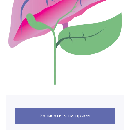
Записаться на прием