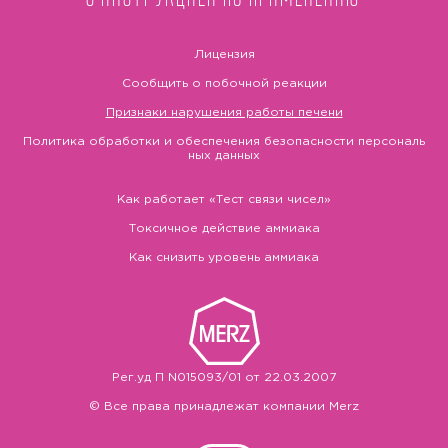
Лицензия
Сообщить о побочной реакции
Признаки нарушения работы печени
Политика обработки и обеспечения безопасности персональ
ных данных
Как работает «Тест связи чисел»
Токсичное действие аммиака
Как снизить уровень аммиака
Рег.уд П N015093/01 от 22.03.2007
© Все права принадлежат компании Merz