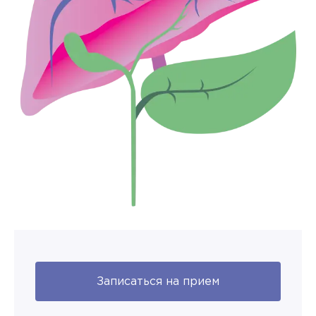
Записаться на прием