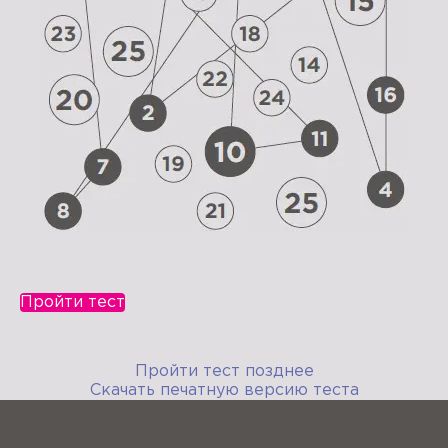
Пройти тест
Пройти тест позднее
Скачать печатную версию теста