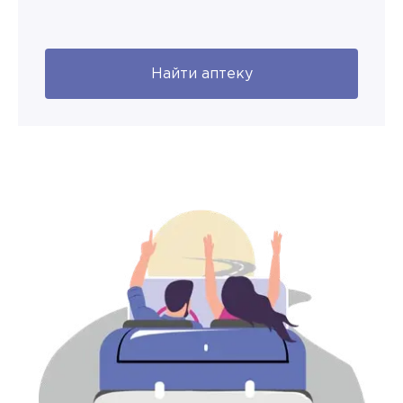
Найти аптеку