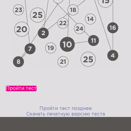
Пройти тест
Пройти тест позднее
Скачать печатную версию теста