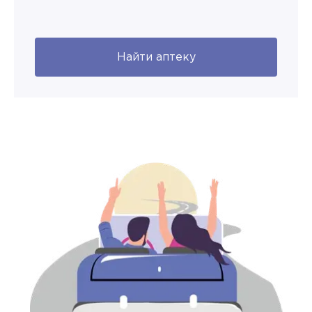
Найти аптеку