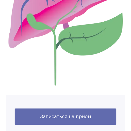
Записаться на прием