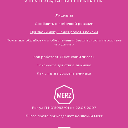
Лицензия
Сообщить о побочной реакции
Признаки нарушения работы печени
Политика обработки и обеспечения безопасности персональ
ных данных
Как работает «Тест связи чисел»
Токсичное действие аммиака
Как снизить уровень аммиака
Рег.уд П N015093/01 от 22.03.2007
© Все права принадлежат компании Merz