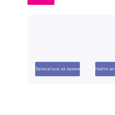
Записаться на прием
Найти ап