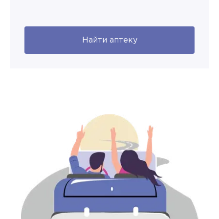
Найти аптеку