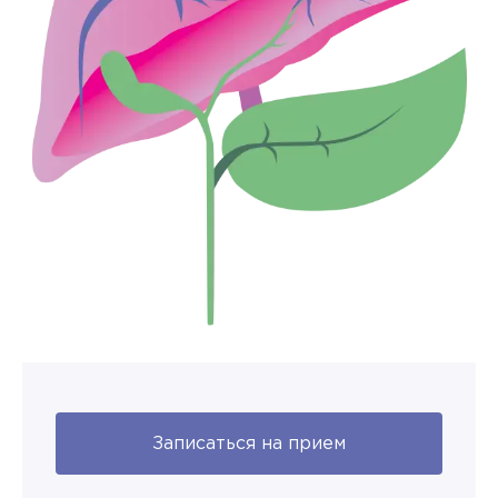
Записаться на прием