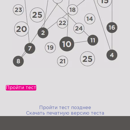
Пройти тест
Пройти тест позднее
Скачать печатную версию теста