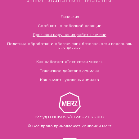
Лицензия
Сообщить о побочной реакции
Признаки нарушения работы печени
Политика обработки и обеспечения безопасности персональ
ных данных
Как работает «Тест связи чисел»
Токсичное действие аммиака
Как снизить уровень аммиака
Рег.уд П N015093/01 от 22.03.2007
© Все права принадлежат компании Merz