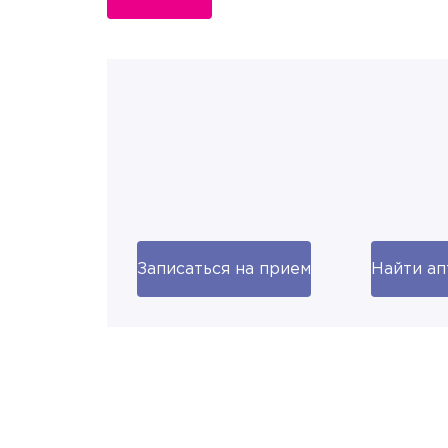
Записаться на прием
Найти ап