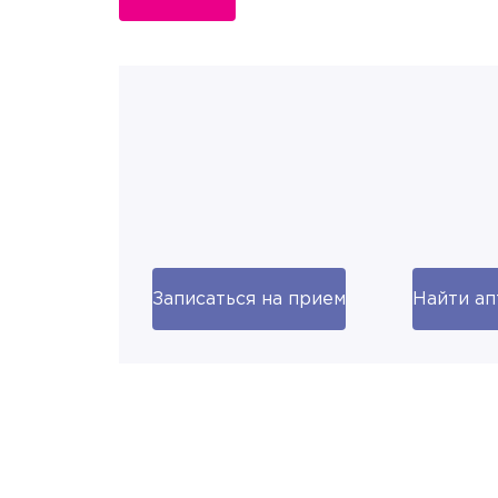
Записаться на прием
Найти ап