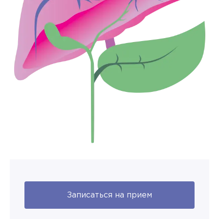
Записаться на прием