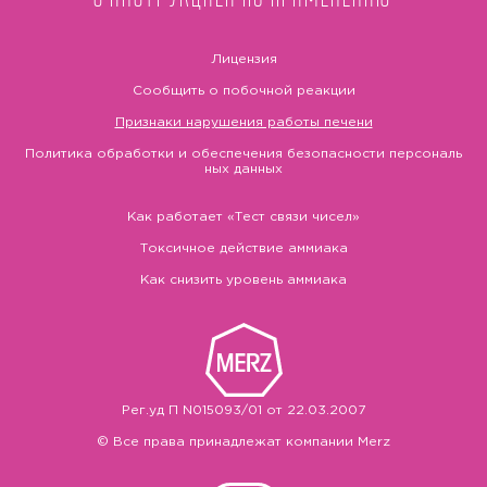
Лицензия
Сообщить о побочной реакции
Признаки нарушения работы печени
Политика обработки и обеспечения безопасности персональ
ных данных
Как работает «Тест связи чисел»
Токсичное действие аммиака
Как снизить уровень аммиака
Рег.уд П N015093/01 от 22.03.2007
© Все права принадлежат компании Merz