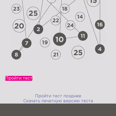
Пройти тест
Пройти тест позднее
Скачать печатную версию теста