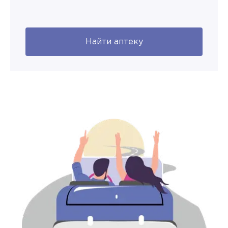
Найти аптеку