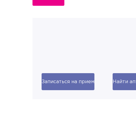
Записаться на прием
Найти ап