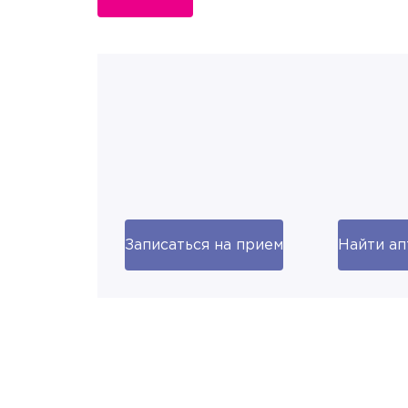
Записаться на прием
Найти ап