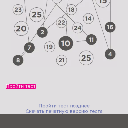
Пройти тест
Пройти тест позднее
Скачать печатную версию теста