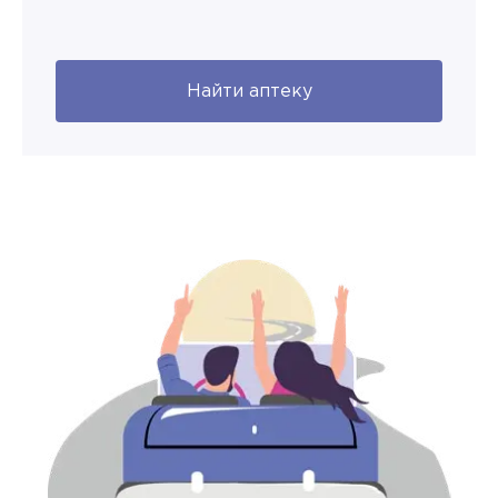
Найти аптеку