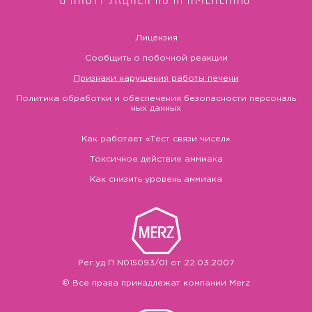
Лицензия
Сообщить о побочной реакции
Признаки нарушения работы печени
Политика обработки и обеспечения безопасности персональ
ных данных
Как работает «Тест связи чисел»
Токсичное действие аммиака
Как снизить уровень аммиака
Рег.уд П N015093/01 от 22.03.2007
© Все права принадлежат компании Merz