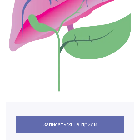
Записаться на прием