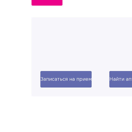
Записаться на прием
Найти ап