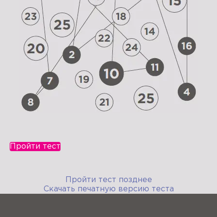
Пройти тест
Пройти тест позднее
Скачать печатную версию теста