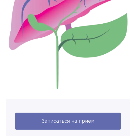
Записаться на прием