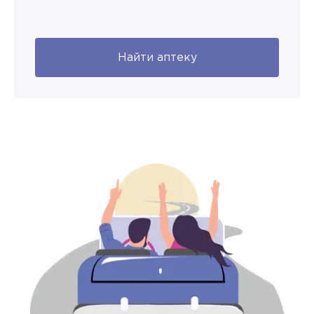
Найти аптеку