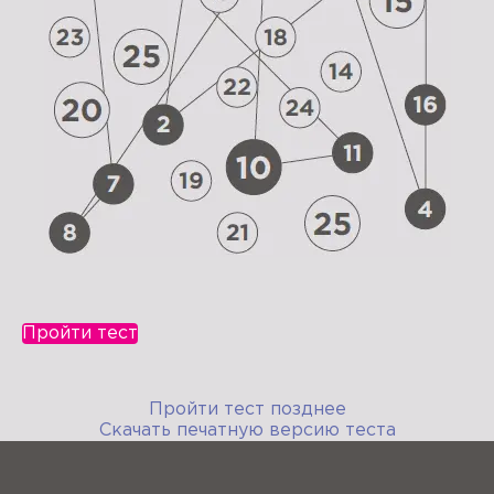
Пройти тест
Пройти тест позднее
Скачать печатную версию теста