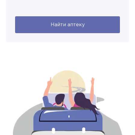
Найти аптеку