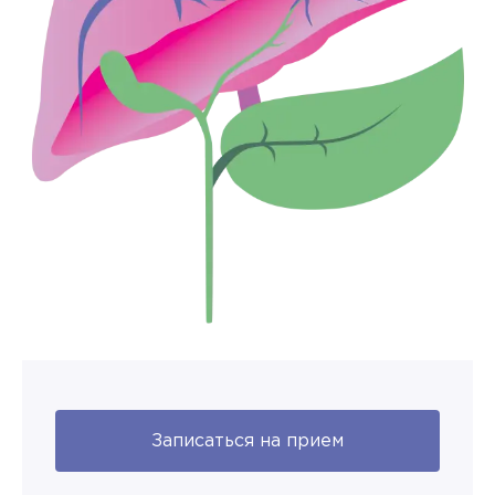
Записаться на прием