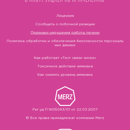
Лицензия
Сообщить о побочной реакции
Признаки нарушения работы печени
Политика обработки и обеспечения безопасности персональ
ных данных
Как работает «Тест связи чисел»
Токсичное действие аммиака
Как снизить уровень аммиака
Рег.уд П N015093/01 от 22.03.2007
© Все права принадлежат компании Merz